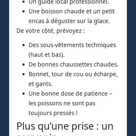
Un guide local professionnel.
Une boisson chaude et un petit
encas à déguster sur la glace.
De votre côté, prévoyez :
Des sous-vêtements techniques
(haut et bas).
De bonnes chaussettes chaudes.
Bonnet, tour de cou ou écharpe,
et gants.
Une bonne dose de patience –
les poissons ne sont pas
toujours pressés !
Plus qu’une prise : un