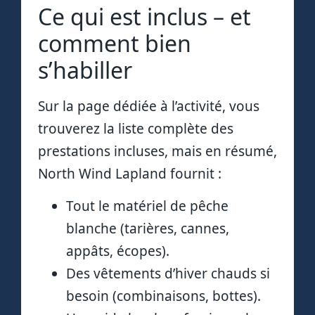
Ce qui est inclus – et
comment bien
s’habiller
Sur la page dédiée à l’activité, vous
trouverez la liste complète des
prestations incluses, mais en résumé,
North Wind Lapland fournit :
Tout le matériel de pêche
blanche (tarières, cannes,
appâts, écopes).
Des vêtements d’hiver chauds si
besoin (combinaisons, bottes).