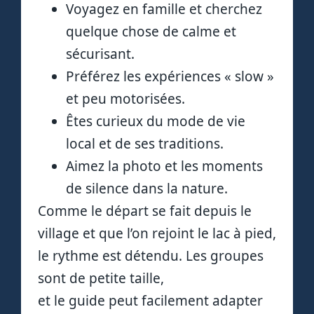
Voyagez en famille et cherchez
quelque chose de calme et
sécurisant.
Préférez les expériences « slow »
et peu motorisées.
Êtes curieux du mode de vie
local et de ses traditions.
Aimez la photo et les moments
de silence dans la nature.
Comme le départ se fait depuis le
village et que l’on rejoint le lac à pied,
le rythme est détendu. Les groupes
sont de petite taille,
et le guide peut facilement adapter