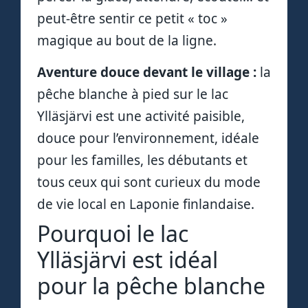
peut-être sentir ce petit « toc »
magique au bout de la ligne.
Aventure douce devant le village :
la
pêche blanche à pied sur le lac
Ylläsjärvi est une activité paisible,
douce pour l’environnement, idéale
pour les familles, les débutants et
tous ceux qui sont curieux du mode
de vie local en Laponie finlandaise.
Pourquoi le lac
Ylläsjärvi est idéal
pour la pêche blanche