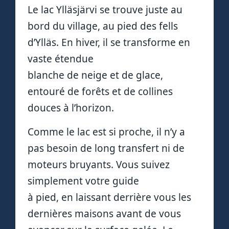
Le lac Ylläsjärvi se trouve juste au
bord du village, au pied des fells
d’Ylläs. En hiver, il se transforme en
vaste étendue
blanche de neige et de glace,
entouré de forêts et de collines
douces à l’horizon.
Comme le lac est si proche, il n’y a
pas besoin de long transfert ni de
moteurs bruyants. Vous suivez
simplement votre guide
à pied, en laissant derrière vous les
dernières maisons avant de vous