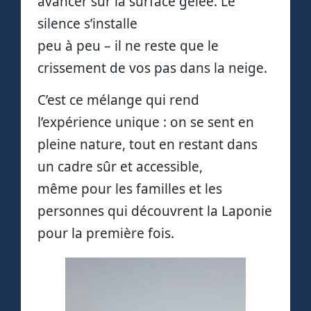
avancer sur la surface gelée. Le
silence s’installe
peu à peu – il ne reste que le
crissement de vos pas dans la neige.
C’est ce mélange qui rend
l’expérience unique : on se sent en
pleine nature, tout en restant dans
un cadre sûr et accessible,
même pour les familles et les
personnes qui découvrent la Laponie
pour la première fois.