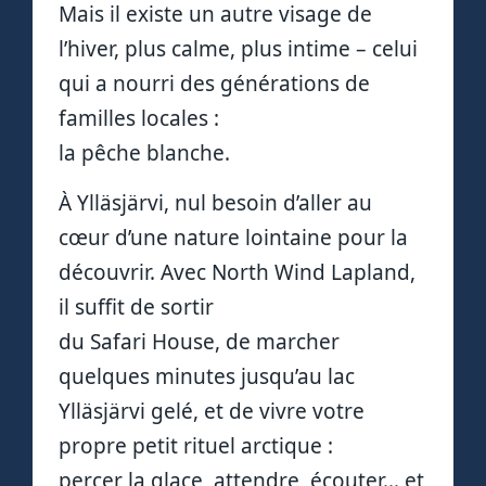
Mais il existe un autre visage de
l’hiver, plus calme, plus intime – celui
qui a nourri des générations de
familles locales :
la pêche blanche.
À Ylläsjärvi, nul besoin d’aller au
cœur d’une nature lointaine pour la
découvrir. Avec North Wind Lapland,
il suffit de sortir
du Safari House, de marcher
quelques minutes jusqu’au lac
Ylläsjärvi gelé, et de vivre votre
propre petit rituel arctique :
percer la glace, attendre, écouter… et