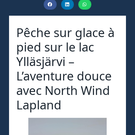
Pêche sur glace à
pied sur le lac
Ylläsjärvi –
L’aventure douce
avec North Wind
Lapland