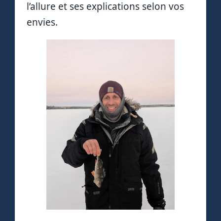
l’allure et ses explications selon vos
envies.