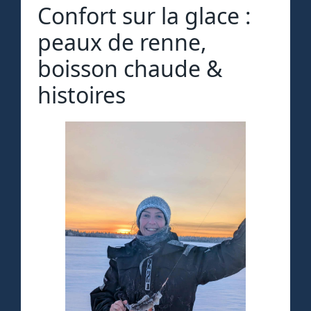
Confort sur la glace :
peaux de renne,
boisson chaude &
histoires