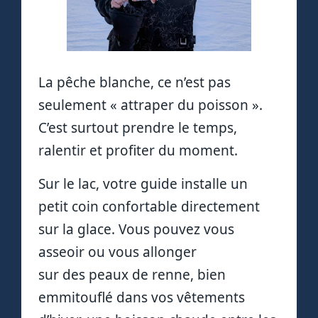
La pêche blanche, ce n’est pas
seulement « attraper du poisson ».
C’est surtout prendre le temps,
ralentir et profiter du moment.
Sur le lac, votre guide installe un
petit coin confortable directement
sur la glace. Vous pouvez vous
asseoir ou vous allonger
sur des peaux de renne, bien
emmitouflé dans vos vêtements