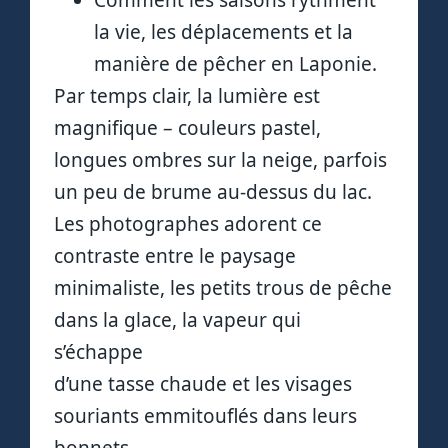
la vie, les déplacements et la
manière de pêcher en Laponie.
Par temps clair, la lumière est
magnifique – couleurs pastel,
longues ombres sur la neige, parfois
un peu de brume au-dessus du lac.
Les photographes adorent ce
contraste entre le paysage
minimaliste, les petits trous de pêche
dans la glace, la vapeur qui
s’échappe
d’une tasse chaude et les visages
souriants emmitouflés dans leurs
bonnets.