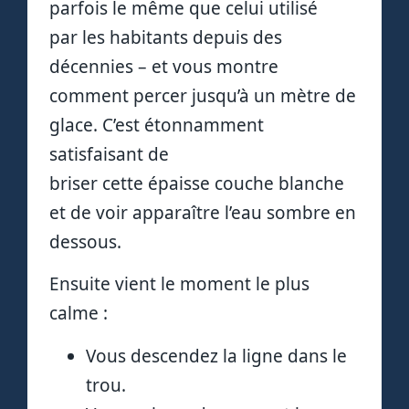
parfois le même que celui utilisé
par les habitants depuis des
décennies – et vous montre
comment percer jusqu’à un mètre de
glace. C’est étonnamment
satisfaisant de
briser cette épaisse couche blanche
et de voir apparaître l’eau sombre en
dessous.
Ensuite vient le moment le plus
calme :
Vous descendez la ligne dans le
trou.