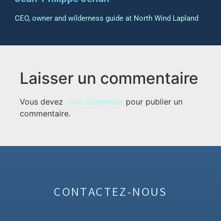
CEO, owner and wilderness guide at North Wind Lapland
Laisser un commentaire
Vous devez
vous connecter
pour publier un
commentaire.
CONTACTEZ-NOUS