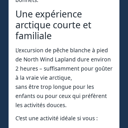
Une expérience
arctique courte et
familiale
L’excursion de pêche blanche à pied
de North Wind Lapland dure environ
2 heures – suffisamment pour goûter
à la vraie vie arctique,
sans être trop longue pour les
enfants ou pour ceux qui préfèrent
les activités douces.
C’est une activité idéale si vous :