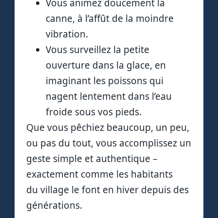
Vous animez doucement la
canne, à l’affût de la moindre
vibration.
Vous surveillez la petite
ouverture dans la glace, en
imaginant les poissons qui
nagent lentement dans l’eau
froide sous vos pieds.
Que vous pêchiez beaucoup, un peu,
ou pas du tout, vous accomplissez un
geste simple et authentique –
exactement comme les habitants
du village le font en hiver depuis des
générations.