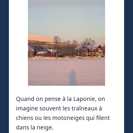
Quand on pense à la Laponie, on
imagine souvent les traîneaux à
chiens ou les motoneiges qui filent
dans la neige.