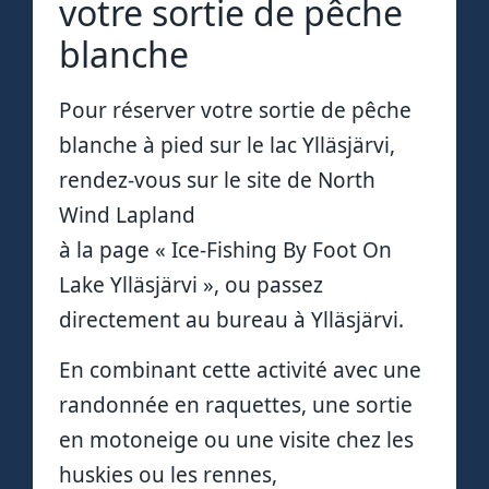
votre sortie de pêche
blanche
Pour réserver votre sortie de pêche
blanche à pied sur le lac Ylläsjärvi,
rendez-vous sur le site de North
Wind Lapland
à la page « Ice-Fishing By Foot On
Lake Ylläsjärvi », ou passez
directement au bureau à Ylläsjärvi.
En combinant cette activité avec une
randonnée en raquettes, une sortie
en motoneige ou une visite chez les
huskies ou les rennes,