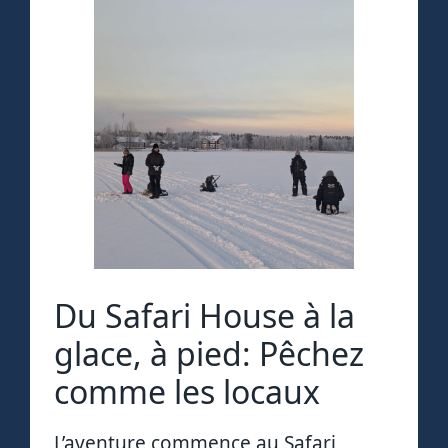
Du Safari House à la
glace, à pied: Pêchez
comme les locaux
L’aventure commence au Safari