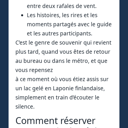
entre deux rafales de vent.
Les histoires, les rires et les
moments partagés avec le guide
et les autres participants.
C’est le genre de souvenir qui revient
plus tard, quand vous êtes de retour
au bureau ou dans le métro, et que
vous repensez
à ce moment où vous étiez assis sur
un lac gelé en Laponie finlandaise,
simplement en train d’écouter le
silence.
Comment réserver