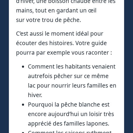
d’hiver, une boisson chaude entre les
mains, tout en gardant un œil
sur votre trou de pêche.
C’est aussi le moment idéal pour
écouter des histoires. Votre guide
pourra par exemple vous raconter :
Comment les habitants venaient
autrefois pêcher sur ce même
lac pour nourrir leurs familles en
hiver.
Pourquoi la pêche blanche est
encore aujourd’hui un loisir très
apprécié des familles lapones.
Comment les saisons rythment