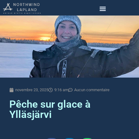
novembre 23, 2025
9:16 am
Aucun commentaire
Pêche sur glace à
Ylläsjärvi