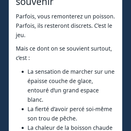
souvenir
Parfois, vous remonterez un poisson.
Parfois, ils resteront discrets. C’est le
jeu.
Mais ce dont on se souvient surtout,
c’est :
La sensation de marcher sur une
épaisse couche de glace,
entouré d’un grand espace
blanc.
La fierté d’avoir percé soi-même
son trou de pêche.
La chaleur de la boisson chaude