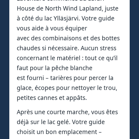
House de North Wind Lapland, juste
à côté du lac Ylläsjärvi. Votre guide
vous aide à vous équiper
avec des combinaisons et des bottes
chaudes si nécessaire. Aucun stress
concernant le matériel : tout ce qu’il
faut pour la pêche blanche
est fourni – tarières pour percer la
glace, écopes pour nettoyer le trou,
petites cannes et appâts.
Après une courte marche, vous êtes
déjà sur le lac gelé. Votre guide
choisit un bon emplacement –